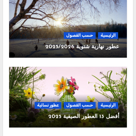
الرئيسية
حسب الفصول
عطور نهارية شتوية 2025/2026
الرئيسية
حسب الفصول
عطور نسائية
أفضل 13 العطور الصيفية 2025