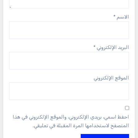
الاسم
*
البريد الإلكتروني
*
الموقع الإلكتروني
احفظ اسمي، بريدي الإلكتروني، والموقع الإلكتروني في هذا
المتصفح لاستخدامها المرة المقبلة في تعليقي.