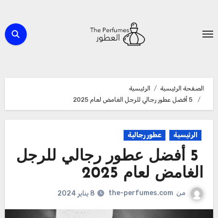
لتجاوز
لى
لمحتوى
الصفحة الرئيسية
الرئيسية
5 أفضل عطور رجالي للرجل الغامض لعام 2025
الرئيسية
عطور رجالية
5 أفضل عطور رجالي للرجل
الغامض لعام 2025
من
the-perfumes.com
8 يناير 2024