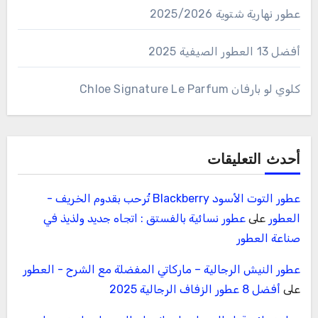
عطور نهارية شتوية 2025/2026
أفضل 13 العطور الصيفية 2025
كلوي لو بارفان Chloe Signature Le Parfum
أحدث التعليقات
عطور التوت الأسود Blackberry تُرحب بقدوم الخريف -
العطور
على
عطور نسائية بالفستق : اتجاه جديد ولذيذ في
صناعة العطور
عطور النيش الرجالية – ماركاتي المفضلة مع الشرح - العطور
على
أفضل 8 عطور الزفاف الرجالية 2025