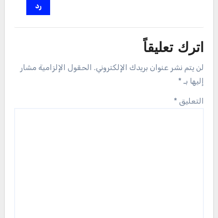
رد
اترك تعليقاً
لن يتم نشر عنوان بريدك الإلكتروني.
الحقول الإلزامية مشار
إليها بـ
*
التعليق
*