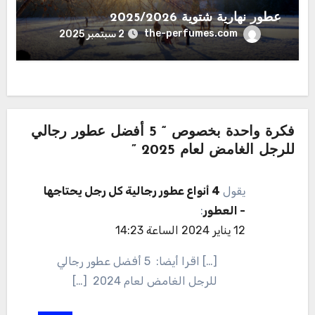
عطور نهارية شتوية 2025/2026
the-perfumes.com
2 سبتمبر 2025
فكرة واحدة بخصوص “ 5 أفضل عطور رجالي
للرجل الغامض لعام 2025 ”
يقول
4 أنواع عطور رجالية كل رجل يحتاجها
- العطور
:
12 يناير 2024 الساعة 14:23
[…] اقرا أيضا: 5 أفضل عطور رجالي
للرجل الغامض لعام 2024 […]