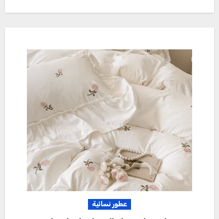
عطور نسائية