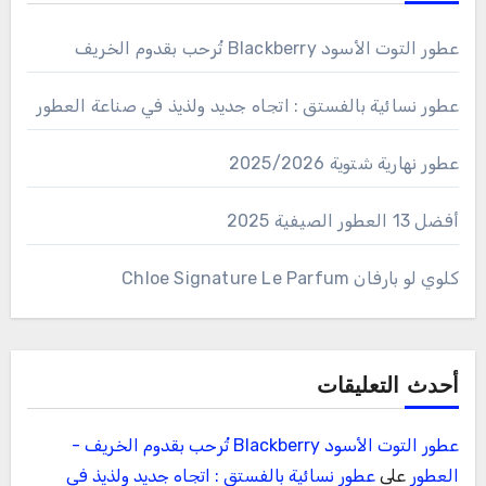
عطور التوت الأسود Blackberry تُرحب بقدوم الخريف
عطور نسائية بالفستق : اتجاه جديد ولذيذ في صناعة العطور
عطور نهارية شتوية 2025/2026
أفضل 13 العطور الصيفية 2025
كلوي لو بارفان Chloe Signature Le Parfum
أحدث التعليقات
عطور التوت الأسود Blackberry تُرحب بقدوم الخريف -
العطور
على
عطور نسائية بالفستق : اتجاه جديد ولذيذ في