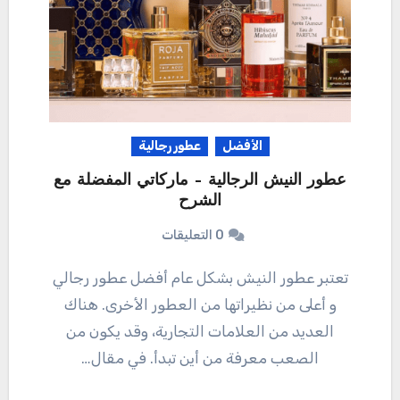
الأفضل
عطور رجالية
عطور النيش الرجالية – ماركاتي المفضلة مع
الشرح
0 التعليقات
تعتبر عطور النيش بشكل عام أفضل عطور رجالي
و أعلى من نظيراتها من العطور الأخرى. هناك
العديد من العلامات التجارية، وقد يكون من
الصعب معرفة من أين تبدأ. في مقال…