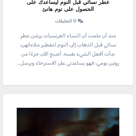
عطر نسائي قبل النوم ليساعدك على
الحصول على نوم هانئ
0 التعليقات
منذ أن علمت أن النساء الفرنسيات يرشن عطر
نسائي قبل الذهاب إلى النوم لتعطير ملاءاتهن،
بدأت أفعل الشيء نفسه. أصبح الآن جزءًا من
روتين نومي، فهو يساعدني على الاسترخاء ويرسل…