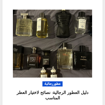
عطور رجالية
دليل العطور الرجالية: نصائح لاختيار العطر
المناسب