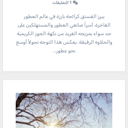
1 التعليقات
يبرز الفستق كرائحة بارزة في عالم العطور
الفاخرة، آسراً صانعي العطور والمستهلكين على
حد سواء بمزيجه الفريد من نكهة الجوز الكريمية
والحلاوة الرقيقة. يعكس هذا التوجه تحولاً أوسع
نحو عطور…