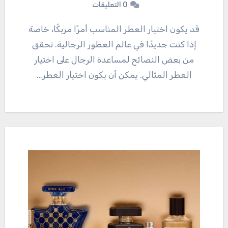
0 التعليقات
قد يكون اختيار العطر المناسب أمرًا مربكًا، خاصة
إذا كنت جديدًا في عالم العطور الرجالية. تحقق
من بعض النصائح لمساعدة الرجال على اختيار
العطر المثالي. يمكن أن يكون اختيار العطر…