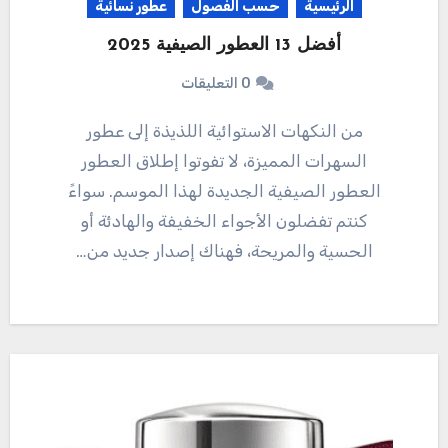
الرئيسية
حسب الفصول
عطور نسائية
أفضل 13 العطور الصيفية 2025
0 التعليقات
من النكهات الاستوائية اللذيذة إلى عطور
السهرات المميزة، لا تفوتوا إطلاق العطور
العطور الصيفية الجديدة لهذا الموسم. سواءً
كنتم تفضلون الأجواء الخفيفة والهادئة أو
الحسية والمريحة، فهناك إصدار جديد من…