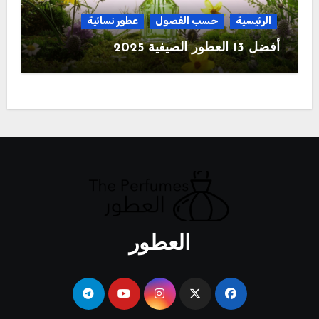
الرئيسية
حسب الفصول
عطور نسائية
أفضل 13 العطور الصيفية 2025
العطور