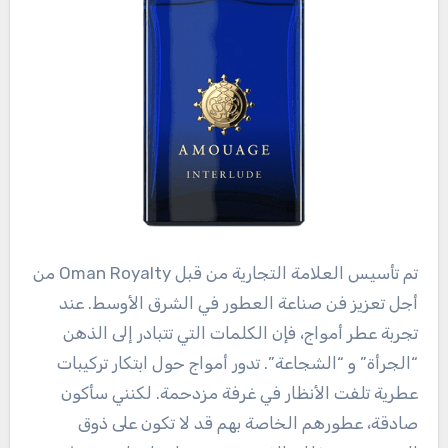
تم تأسيس العلامة التجارية من قبل Oman Royalty من
أجل تعزيز فن صناعة العطور في الشرق الأوسط. عند
تجربة عطر أمواج، فإن الكلمات التي تتبادر إلى الذهن
“الجرأة” و “الشجاعة”. تدور أمواج حول ابتكار تركيبات
عطرية تلفت الأنظار في غرفة مزدحمة. لكنني سأكون
صادقة، عطورهم الخاصة بهم قد لا تكون على ذوق