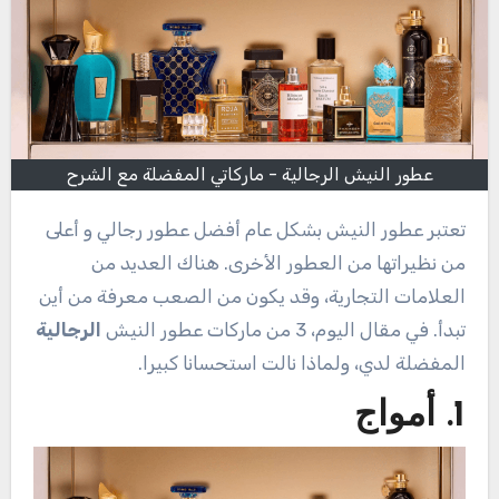
عطور النيش الرجالية - ماركاتي المفضلة مع الشرح
تعتبر عطور النيش بشكل عام أفضل عطور رجالي و أعلى
من نظيراتها من العطور الأخرى. هناك العديد من
العلامات التجارية، وقد يكون من الصعب معرفة من أين
تبدأ. في مقال اليوم، 3 من ماركات عطور النيش
الرجالية
المفضلة لدي، ولماذا نالت استحسانا كبيرا.
1
. أمواج