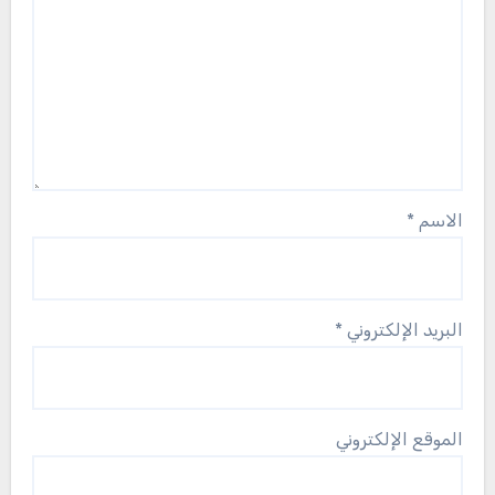
الاسم
*
البريد الإلكتروني
*
الموقع الإلكتروني