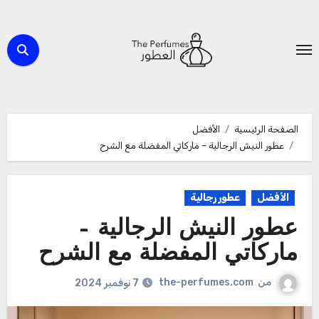
لتجاوز
لى
لمحتوى
الصفحة الرئيسية
الأفضل
عطور النيش الرجالية – ماركاتي المفضلة مع الشرح
الأفضل
عطور رجالية
عطور النيش الرجالية –
ماركاتي المفضلة مع الشرح
من
the-perfumes.com
7 نوفمبر 2024