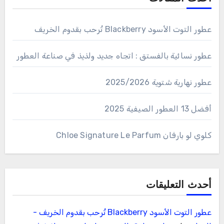
عطور التوت الأسود Blackberry تُرحب بقدوم الخريف
عطور نسائية بالفستق : اتجاه جديد ولذيذ في صناعة العطور
عطور نهارية شتوية 2025/2026
أفضل 13 العطور الصيفية 2025
كلوي لو بارفان Chloe Signature Le Parfum
أحدث التعليقات
عطور التوت الأسود Blackberry تُرحب بقدوم الخريف -