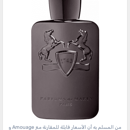
من المسلم به أن الأسعار قابلة للمقارنة مع Amouage و