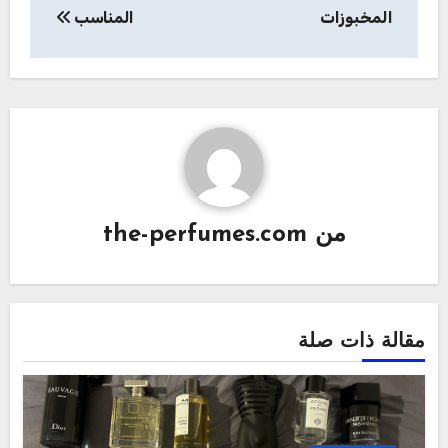
المخبوزات
المناسب
من
the-perfumes.com
مقالة ذات صلة