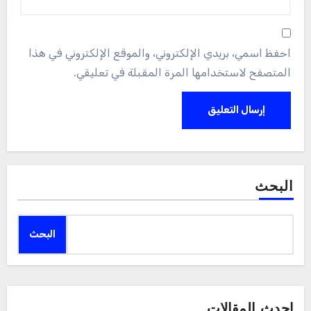
احفظ اسمي، بريدي الإلكتروني، والموقع الإلكتروني في هذا
المتصفح لاستخدامها المرة المقبلة في تعليقي.
البحث
البحث
احدث المقالات