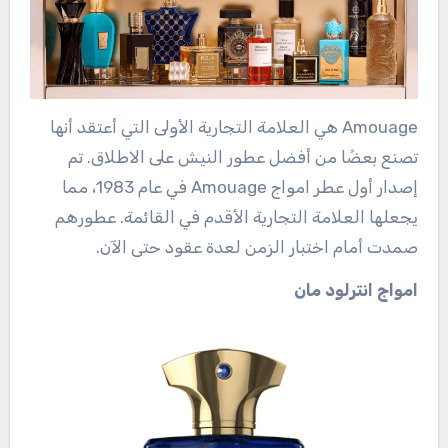
Amouage هي العلامة التجارية الأولى التي أعتقد أنها
تصنع بعضًا من أفضل عطور النيش على الاطلاق. تم
إصدار أول عطر امواج Amouage في عام 1983، مما
يجعلها العلامة التجارية الأقدم في القائمة. عطورهم
صمدت أمام اختبار الزمن لعدة عقود حتى الآن.
امواج انترلود مان