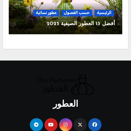
الرئيسية
حسب الفصول
عطور نسائية
أفضل 13 العطور الصيفية 2025
العطور