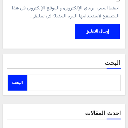
احفظ اسمي، بريدي الإلكتروني، والموقع الإلكتروني في هذا
المتصفح لاستخدامها المرة المقبلة في تعليقي.
البحث
البحث
احدث المقالات