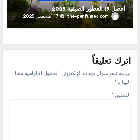
أفضل 13 العطور الصيفية 2025
the-perfumes.com
17 أغسطس 2025
اترك تعليقاً
لن يتم نشر عنوان بريدك الإلكتروني.
الحقول الإلزامية مشار
إليها بـ
*
التعليق
*