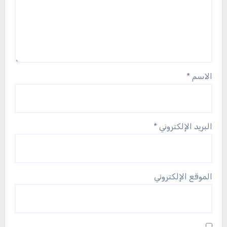
الاسم
*
البريد الإلكتروني
*
الموقع الإلكتروني