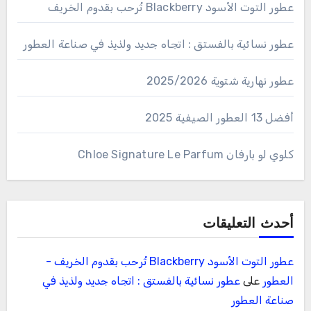
عطور التوت الأسود Blackberry تُرحب بقدوم الخريف
عطور نسائية بالفستق : اتجاه جديد ولذيذ في صناعة العطور
عطور نهارية شتوية 2025/2026
أفضل 13 العطور الصيفية 2025
كلوي لو بارفان Chloe Signature Le Parfum
أحدث التعليقات
عطور التوت الأسود Blackberry تُرحب بقدوم الخريف -
العطور
على
عطور نسائية بالفستق : اتجاه جديد ولذيذ في
صناعة العطور