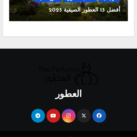
أفضل 13 العطور الصيفية 2025
العطور