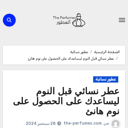
لتجاوز
لى
لمحتوى
الصفحة الرئيسية
عطور نسائية
عطر نسائي قبل النوم ليساعدك على الحصول على نوم هانئ
عطور نسائية
عطر نسائي قبل النوم
ليساعدك على الحصول على
نوم هانئ
من
the-perfumes.com
28 سبتمبر 2024