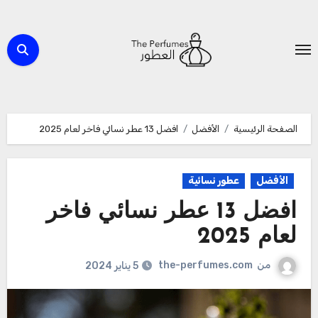
لتجاوز
لى
لمحتوى
الصفحة الرئيسية
الأفضل
افضل 13 عطر نسائي فاخر لعام 2025
الأفضل
عطور نسائية
افضل 13 عطر نسائي فاخر
لعام 2025
من
the-perfumes.com
5 يناير 2024