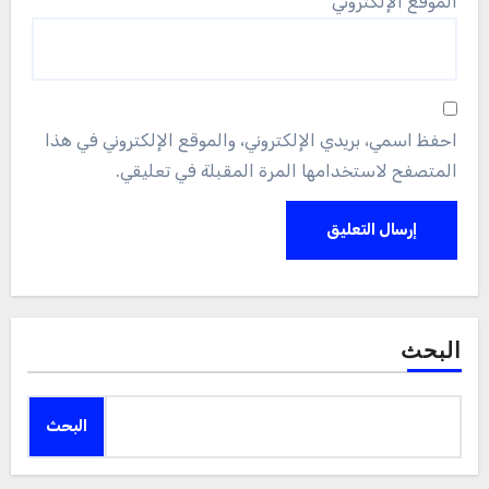
الموقع الإلكتروني
احفظ اسمي، بريدي الإلكتروني، والموقع الإلكتروني في هذا
المتصفح لاستخدامها المرة المقبلة في تعليقي.
البحث
البحث