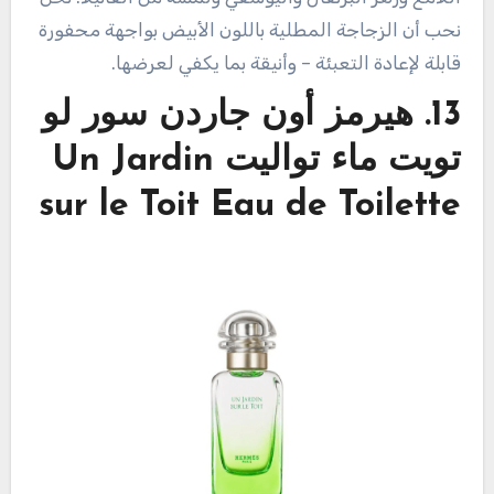
نحب أن الزجاجة المطلية باللون الأبيض بواجهة محفورة
قابلة لإعادة التعبئة – وأنيقة بما يكفي لعرضها.
13. هيرمز أون جاردن سور لو
تويت ماء تواليت Un Jardin
sur le Toit Eau de Toilette