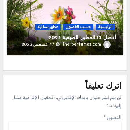
الرئيسية
حسب الفصول
عطور نسائية
أفضل 13 العطور الصيفية 2025
the-perfumes.com
17 أغسطس 2025
اترك تعليقاً
لن يتم نشر عنوان بريدك الإلكتروني.
الحقول الإلزامية مشار
إليها بـ
*
التعليق
*