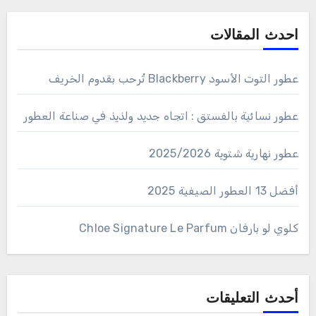
احدث المقالات
عطور التوت الأسود Blackberry تُرحب بقدوم الخريف
عطور نسائية بالفستق : اتجاه جديد ولذيذ في صناعة العطور
عطور نهارية شتوية 2025/2026
أفضل 13 العطور الصيفية 2025
كلوي لو بارفان Chloe Signature Le Parfum
أحدث التعليقات