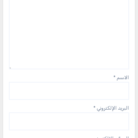
الاسم
*
البريد الإلكتروني
*