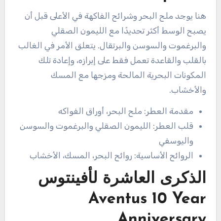
هنا يوجد ملح البحر وشرائح الفاكهة في الأعلى قبل أن
يصبح الوسط أكثر تحديدًا مع الليمون الصقلي
والبرغموت والسوسن والبرتقال. يتعلق الأمر في الغالب
بالقلب والقاعدة تعمل فقط على إبرازه، وإعادة تلك
المكونات البحرية المالحة ومزجها مع المسك
والأخشاب.
مقدمة العطر: ملح البحر، أوراق الفواكه
قلب العطر: الليمون الصقلي والبرغموت والسوسن
واليوسفي
الروائح الأساسية: روائح البحر، المسك، الأخشاب
الذكرى العاشرة لأفينتوس
Aventus 10 Year
Anniversary