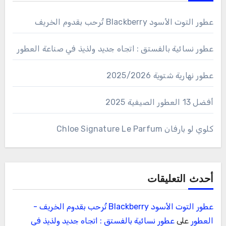
عطور التوت الأسود Blackberry تُرحب بقدوم الخريف
عطور نسائية بالفستق : اتجاه جديد ولذيذ في صناعة العطور
عطور نهارية شتوية 2025/2026
أفضل 13 العطور الصيفية 2025
كلوي لو بارفان Chloe Signature Le Parfum
أحدث التعليقات
عطور التوت الأسود Blackberry تُرحب بقدوم الخريف -
العطور
على
عطور نسائية بالفستق : اتجاه جديد ولذيذ في