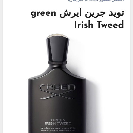
تويد جرين ايرش green
Irish
Tweed