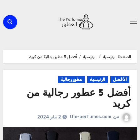
لتجاوز
لى
لمحتوى
الصفحة الرئيسية
الرئيسية
أفضل 5 عطور رجالية من كريد
الأفضل
الرئيسية
عطور رجالية
أفضل 5 عطور رجالية من
كريد
من
the-perfumes.com
2 يناير 2024