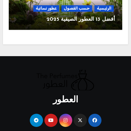
الرئيسية
حسب الفصول
عطور نسائية
أفضل 13 العطور الصيفية 2025
العطور