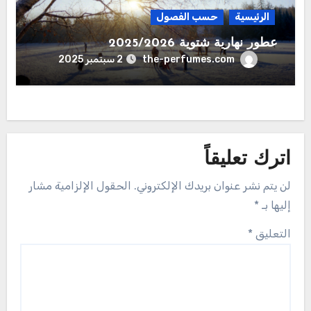
الرئيسية
حسب الفصول
عطور نهارية شتوية 2025/2026
the-perfumes.com
2 سبتمبر 2025
اترك تعليقاً
لن يتم نشر عنوان بريدك الإلكتروني.
الحقول الإلزامية مشار
إليها بـ
*
التعليق
*