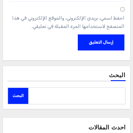
احفظ اسمي، بريدي الإلكتروني، والموقع الإلكتروني في هذا
المتصفح لاستخدامها المرة المقبلة في تعليقي.
البحث
البحث
احدث المقالات