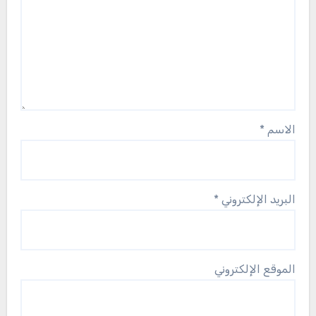
الاسم
*
البريد الإلكتروني
*
الموقع الإلكتروني