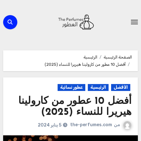
لتجاوز
لى
لمحتوى
الصفحة الرئيسية
الرئيسية
أفضل 10 عطور من كارولينا هيريرا للنساء (2025)
الأفضل
الرئيسية
عطور نسائية
أفضل 10 عطور من كارولينا
هيريرا للنساء (2025)
من
the-perfumes.com
5 يناير 2024