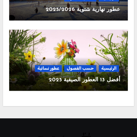
عطور نهارية شتوية 2025/2026
الرئيسية
حسب الفصول
عطور نسائية
أفضل 13 العطور الصيفية 2025