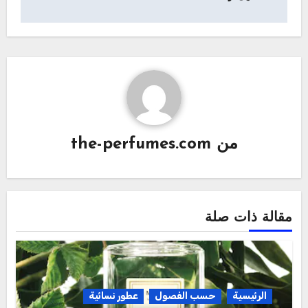
من
the-perfumes.com
مقالة ذات صلة
الرئيسية
حسب الفصول
عطور نسائية