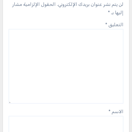
لن يتم نشر عنوان بريدك الإلكتروني.
الحقول الإلزامية مشار
إليها بـ
*
التعليق
*
الاسم
*