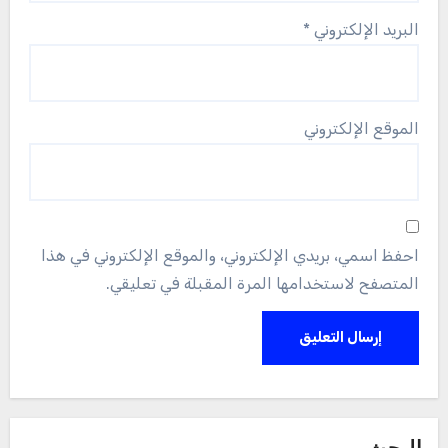
البريد الإلكتروني
*
الموقع الإلكتروني
احفظ اسمي، بريدي الإلكتروني، والموقع الإلكتروني في هذا
المتصفح لاستخدامها المرة المقبلة في تعليقي.