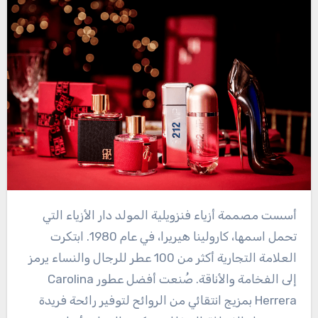
أسست مصممة أزياء فنزويلية المولد دار الأزياء التي
تحمل اسمها، كارولينا هيريرا، في عام 1980. ابتكرت
العلامة التجارية أكثر من 100 عطر للرجال والنساء يرمز
إلى الفخامة والأناقة. صُنعت أفضل عطور Carolina
Herrera بمزيج انتقائي من الروائح لتوفير رائحة فريدة