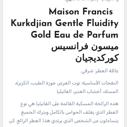
Maison Francis
Kurkdjian Gentle Fluidity
Gold Eau de Parfum
ميسون فرانسيس
كوركديجيان
عائلة العطر: شرقي
النفحات الأساسية: توت العرعر، جوزة الطيب، الكزبرة،
المسك، أخشاب العنبر، الفانيليا
هذه الرائحة المسكية القائمة على الفانيليا هي نوع
العطر الذي يغلف الحواس بالكامل ويترك الجميع
يتساءلون عن الشخص الذي يرتدي هذا العطر الرائع. كن