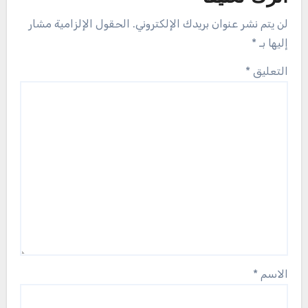
لن يتم نشر عنوان بريدك الإلكتروني.
الحقول الإلزامية مشار
إليها بـ
*
التعليق
*
الاسم
*