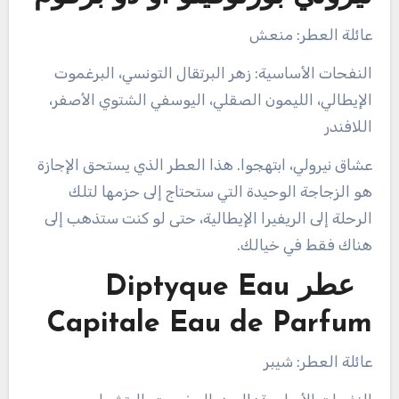
عائلة العطر: منعش
النفحات الأساسية: زهر البرتقال التونسي، البرغموت
الإيطالي، الليمون الصقلي، اليوسفي الشتوي الأصفر،
اللافندر
عشاق نيرولي، ابتهجوا. هذا العطر الذي يستحق الإجازة
هو الزجاجة الوحيدة التي ستحتاج إلى حزمها لتلك
الرحلة إلى الريفيرا الإيطالية، حتى لو كنت ستذهب إلى
هناك فقط في خيالك.
عطر Diptyque Eau
Capitale Eau de Parfum
عائلة العطر: شيبر