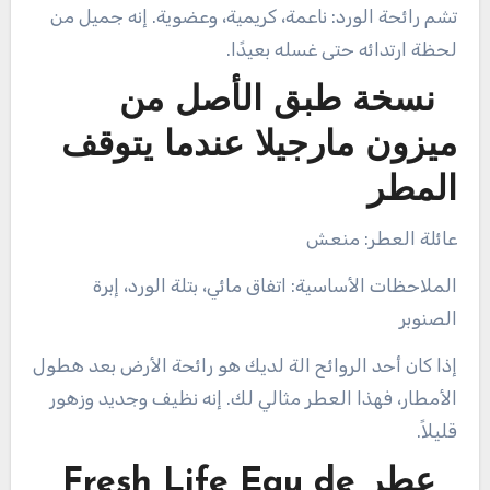
تشم رائحة الورد: ناعمة، كريمية، وعضوية. إنه جميل من
لحظة ارتدائه حتى غسله بعيدًا.
نسخة طبق الأصل من
ميزون مارجيلا عندما يتوقف
المطر
عائلة العطر: منعش
الملاحظات الأساسية: اتفاق مائي، بتلة الورد، إبرة
الصنوبر
إذا كان أحد الروائح الة لديك هو رائحة الأرض بعد هطول
الأمطار، فهذا العطر مثالي لك. إنه نظيف وجديد وزهور
قليلاً.
عطر Fresh Life Eau de