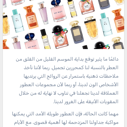
دائمًا ما يثير توقع بداية الموسم القليل من القلق من
العطر بالنسبة لنا كمحررين تجميل. ربما لأننا نأخذ
ملاحظات ذهنية باستمرار عن الروائح التي يرتديها
الأشخاص الون لدينا، أو ربما لأن مجموعات العطور
العملاقة لدينا تجعلنا في تناوب لا نهاية له من خلال
المقويات الأنيقة على الغرور لدينا.
مهما كانت الحالة، فإن العطور طويلة الأمد التي يمكنها
مواكبة جداولنا المزدحمة لها أهمية قصوى. مع الأيام