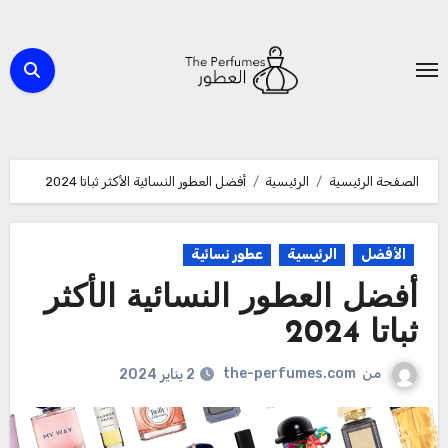
لتجاوز
لى
لمحتوى
الصفحة الرئيسية
الرئيسية
أفضل العطور النسائية الأكثر ثباتا 2024
الأفضل
الرئيسية
عطور نسائية
أفضل العطور النسائية الأكثر
ثباتا 2024
من
the-perfumes.com
2 يناير 2024