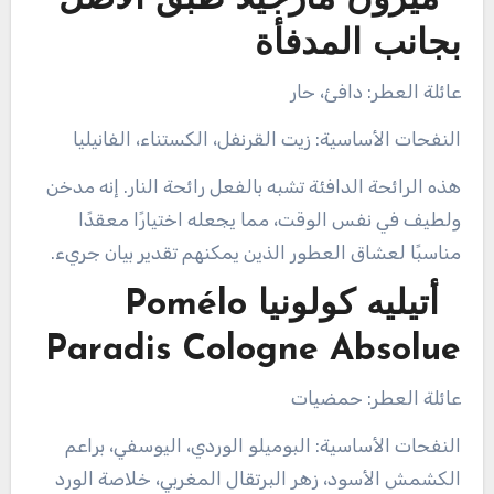
بجانب المدفأة
عائلة العطر: دافئ، حار
النفحات الأساسية: زيت القرنفل، الكستناء، الفانيليا
هذه الرائحة الدافئة تشبه بالفعل رائحة النار. إنه مدخن
ولطيف في نفس الوقت، مما يجعله اختيارًا معقدًا
مناسبًا لعشاق العطور الذين يمكنهم تقدير بيان جريء.
أتيليه كولونيا Pomélo
Paradis Cologne Absolue
عائلة العطر: حمضيات
النفحات الأساسية: البوميلو الوردي، اليوسفي، براعم
الكشمش الأسود، زهر البرتقال المغربي، خلاصة الورد