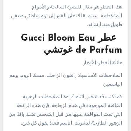
هذا العطر هو مثال للبشرة المالحة والأمواج
المتلاطمة. سيتم نقلك على الفور إلى يوم شاطئي صيفي
طويل عند ارتدائه.
عطر Gucci Bloom Eau
de Parfum غوتشي
عائلة العطر: الأزهار
الملاحظات الأساسية: رانغون الزاحف، مسك الروم، برعم
الياسمين
كما كنت قد تتخيل أثناء قراءة الملاحظات الزهرية
الفائقة الموجودة في هذه الزجاجة، فإن هذه الرائحة
التي تمت الموافقة عليها من قبل الشخص تشبه باقة من
الزهور الطازجة لبشرتك. الاسم فعلا يقول كل شئ.