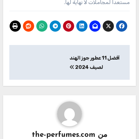
مستعدا لمجاملات لا نهاية لها.
تصفّح
أفضل 11 عطور جوز الهند
المقالات
لصيف 2024
من
the-perfumes.com