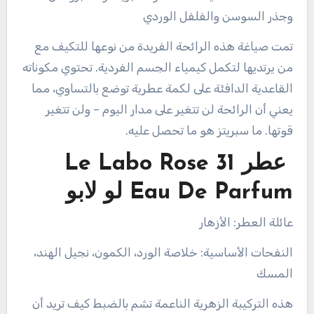
وجذر السوسن والفلفل الوردي
تمت صياغة هذه الرائحة الفريدة من نوعها للتكيف مع
من يرتديها لتكمل كيمياء الجسم الفردية. تحتوي مكوناته
القاعدية الدافئة على لكمة عطرية توضع بالتساوي، مما
يعني أن الرائحة لن تتغير على مدار اليوم – ولن تتغير
قوتها. ما سبريتز هو ما تحصل عليه.
عطر Le Labo Rose 31
Eau De Parfum لو لابو
عائلة العطر: الأزهار
النفحات الأساسية: خلاصة الورد، الكمون، نجيل الهند،
المسك
هذه التركيبة الزهرية الناعمة تشم بالضبط كيف تريد أن