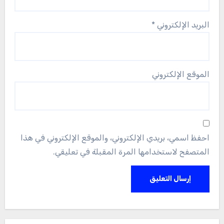
البريد الإلكتروني
*
الموقع الإلكتروني
احفظ اسمي، بريدي الإلكتروني، والموقع الإلكتروني في هذا
المتصفح لاستخدامها المرة المقبلة في تعليقي.