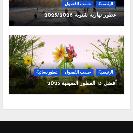
الرئيسية
حسب الفصول
عطور نهارية شتوية 2025/2026
الرئيسية
حسب الفصول
عطور نسائية
أفضل 13 العطور الصيفية 2025