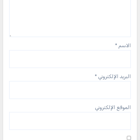
الاسم
*
البريد الإلكتروني
*
الموقع الإلكتروني