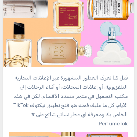
قبل كنا نعرف العطور المشهورة عبر الإعلانات التجارية
التلفزيونية، أو إعلانات المجلات، أو أثناء الرحلات إلى
مكتب التجميل في متجر متعدد الأقسام. لكن في هذه
الأيام، كل ما عليك فعله هو فتح تطبيق تيكتوك TikTok
الخاص بك ومعرفة اي عطر نسائي شائع على #
PerfumeTok.