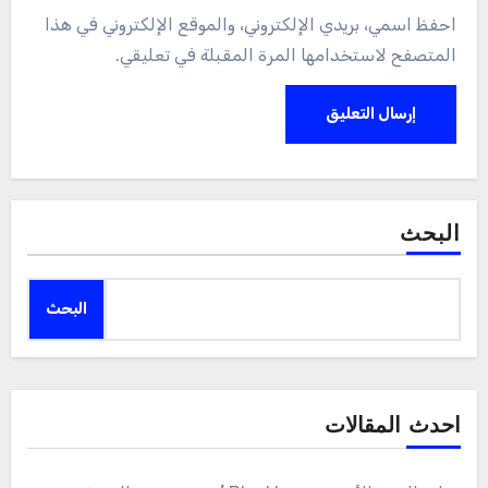
احفظ اسمي، بريدي الإلكتروني، والموقع الإلكتروني في هذا
المتصفح لاستخدامها المرة المقبلة في تعليقي.
البحث
البحث
احدث المقالات