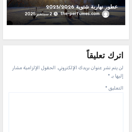
عطور نهارية شتوية 2025/2026
the-perfumes.com
2 سبتمبر 2025
اترك تعليقاً
لن يتم نشر عنوان بريدك الإلكتروني.
الحقول الإلزامية مشار
إليها بـ
*
التعليق
*