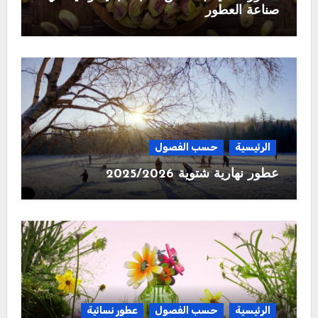
صناعة العطور
الرئيسية
حسب الفصول
عطور نهارية شتوية 2025/2026
الرئيسية
حسب الفصول
عطور نسائية