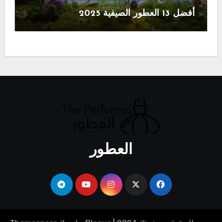
أفضل 13 العطور الصيفية 2025
العطور