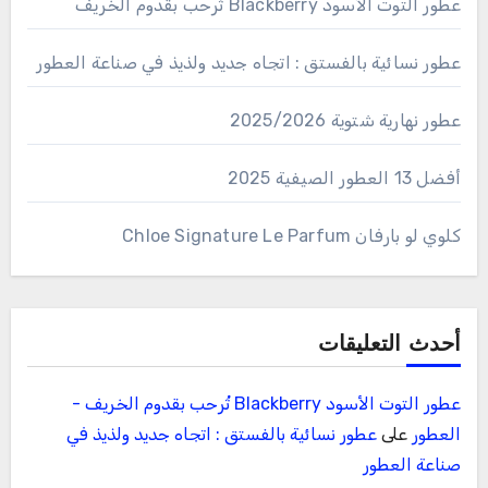
عطور التوت الأسود Blackberry تُرحب بقدوم الخريف
عطور نسائية بالفستق : اتجاه جديد ولذيذ في صناعة العطور
عطور نهارية شتوية 2025/2026
أفضل 13 العطور الصيفية 2025
كلوي لو بارفان Chloe Signature Le Parfum
أحدث التعليقات
عطور التوت الأسود Blackberry تُرحب بقدوم الخريف -
العطور
على
عطور نسائية بالفستق : اتجاه جديد ولذيذ في
صناعة العطور