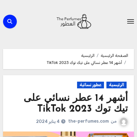
لتجاوز
لى
لمحتوى
الصفحة الرئيسية
الرئيسية
أشهر 14 عطر نسائي على تيك توك TikTok 2023
الرئيسية
عطور نسائية
أشهر 14 عطر نسائي على
تيك توك TikTok 2023
من
the-perfumes.com
4 يناير 2024