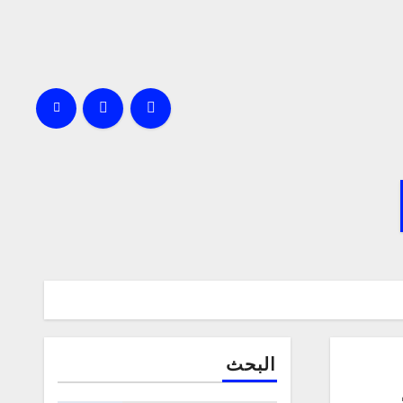
البحث