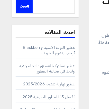
البحث
احدث المقالات
ة غلةً
عطور التوت الأسود Blackberry
تُرحب بقدوم الخريف
عطور نسائية بالفستق : اتجاه جديد
ولذيذ في صناعة العطور
دوم
عطور نهارية شتوية 2025/2026
أفضل 13 العطور الصيفية 2025