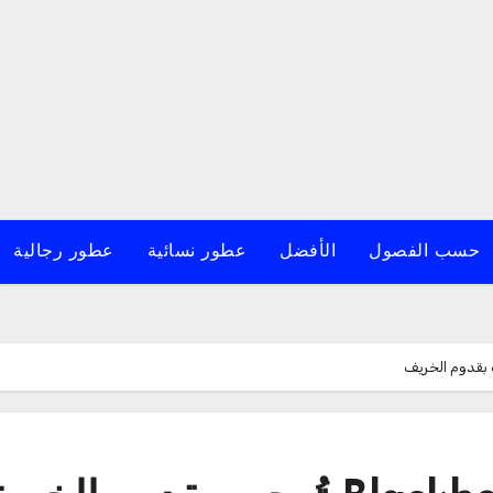
حسب الفصول
الأفضل
عطور نسائية
عطور رجالية