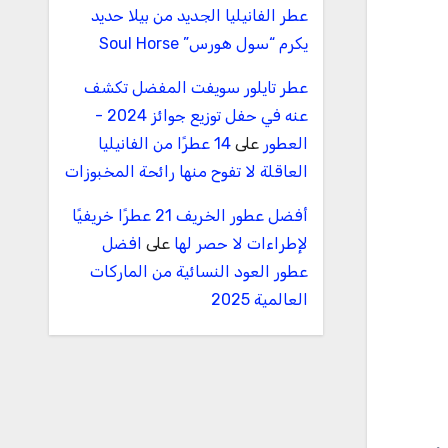
عطر الفانيليا الجديد من بيلا حديد
يكرم “سول هورس” Soul Horse
عطر تايلور سويفت المفضل تكشف
عنه في حفل توزيع جوائز 2024 -
العطور
على
14 عطرًا من الفانيليا
العاقلة لا تفوح منها رائحة المخبوزات
أفضل عطور الخريف 21 عطرًا خريفيًا
لإطراءات لا حصر لها
على
افضل
عطور العود النسائية من الماركات
العالمية 2025